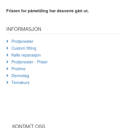
Fristen for påmelding har desverre gått ut.
INFORMASJON
Protjenester
Custom fitting
Kølle reparasjon
Protjenester - Priser
Protime
Demodag
Temakurs
KONTAKT OSS