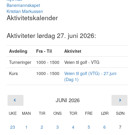
Banemannskapet
Kristian Markussen
Aktivitetskalender
Aktiviteter lørdag 27. juni 2026:
Avdeling
Fra - Til
Aktivitet
Turneringer
1000 - 1500
Veien til golf - VTG
Kurs
1000 - 1500
Veien til golf (VTG) - 27.juni
(Dag 1)
JUNI 2026
UKE
MAN
TIR
ONS
TOR
FRE
LØR
SØN
23
1
2
3
4
5
6
7