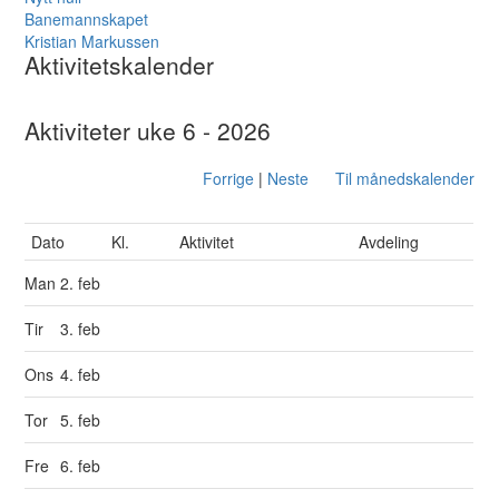
Banemannskapet
Kristian Markussen
Aktivitetskalender
Aktiviteter uke 6 - 2026
Forrige
|
Neste
Til månedskalender
Dato
Kl.
Aktivitet
Avdeling
Man
2. feb
Tir
3. feb
Ons
4. feb
Tor
5. feb
Fre
6. feb